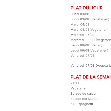
PLAT DU JOUR
Lundi 03/08
Lundi 03/08 (Vegetarien)
Mardi 04/08
Mardi 04/08(Vegetarien)
Mercredi 05/08
Mercredi 05/08 (Vegetari
Jeudi 06/08 (Vegan)
Jeudi 06/08(Vegetarien)
Vendredi 07/08
Vendredi 07/08 (Vegetari
PLAT DE LA SEMA
Pâtes
Vegetarien
Salade de saison
Salade Bel Mundo
KIDS spaghetti