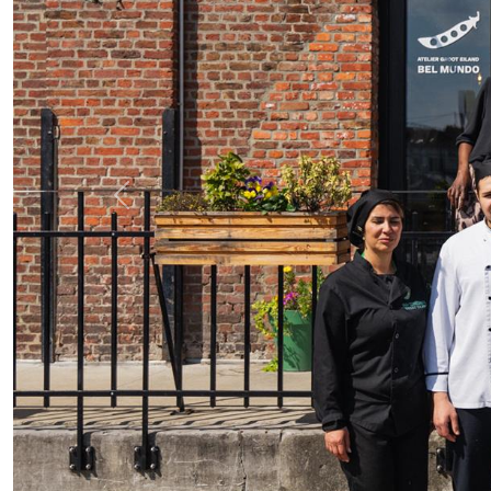
Previous