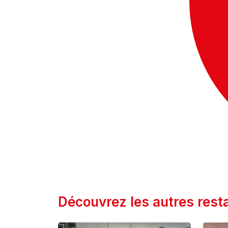
Découvrez les autres resta