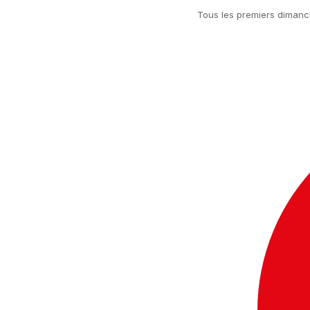
Tous les premiers dimanch