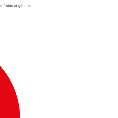
 froids et gâteries