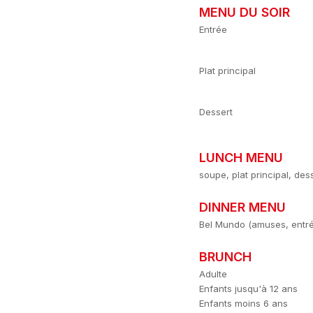
MENU DU SOIR
Entrée
Plat principal
Dessert
LUNCH MENU
soupe, plat principal, des
DINNER MENU
Bel Mundo (amuses, entrée
BRUNCH
Adulte
Enfants jusqu'à 12 ans
Enfants moins 6 ans