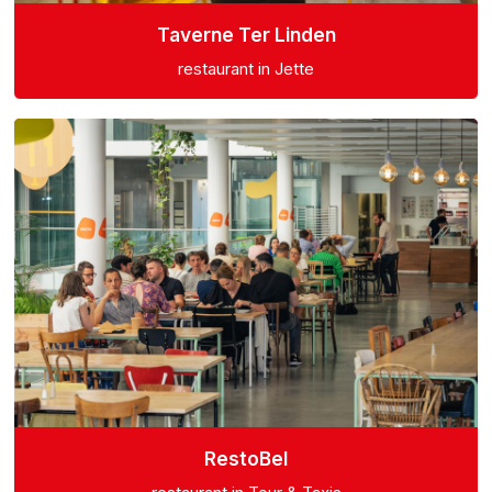
Taverne Ter Linden
restaurant in Jette
RestoBel