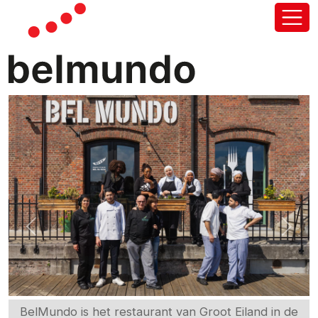
Previous
Next
BelMundo is het restaurant van Groot Eiland in de